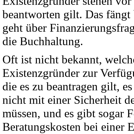
Existenzgründer stehen vor 
beantworten gilt. Das fängt
geht über Finanzierungsfra
die Buchhaltung.
Oft ist nicht bekannt, welc
Existenzgründer zur Verfügu
die es zu beantragen gilt, e
nicht mit einer Sicherheit 
müssen, und es gibt sogar F
Beratungskosten bei einer 