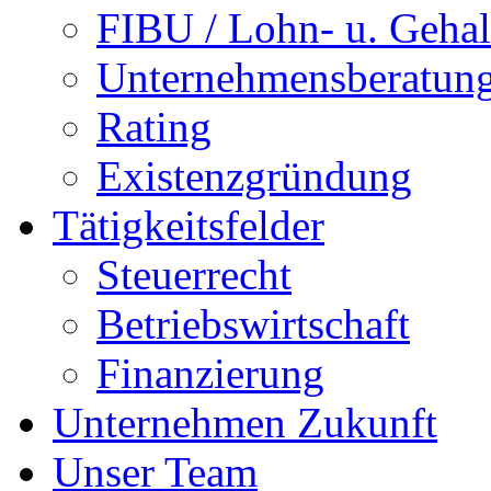
FIBU / Lohn- u. Gehal
Unternehmensberatun
Rating
Existenzgründung
Tätigkeitsfelder
Steuerrecht
Betriebswirtschaft
Finanzierung
Unternehmen Zukunft
Unser Team