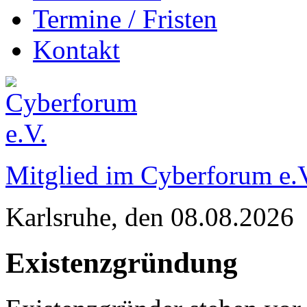
Termine / Fristen
Kontakt
Mitglied im Cyberforum e.
Karlsruhe
, den
08.08.2026
Existenzgründung