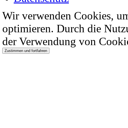
Wir verwenden Cookies, um 
optimieren. Durch die Nutz
der Verwendung von Cooki
Zustimmen und fortfahren