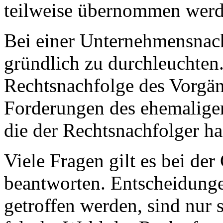
teilweise übernommen werd
Bei einer Unternehmensnac
gründlich zu durchleuchten. 
Rechtsnachfolge des Vorgän
Forderungen des ehemalige
die der Rechtsnachfolger haf
Viele Fragen gilt es bei d
beantworten. Entscheidunge
getroffen werden, sind nur 