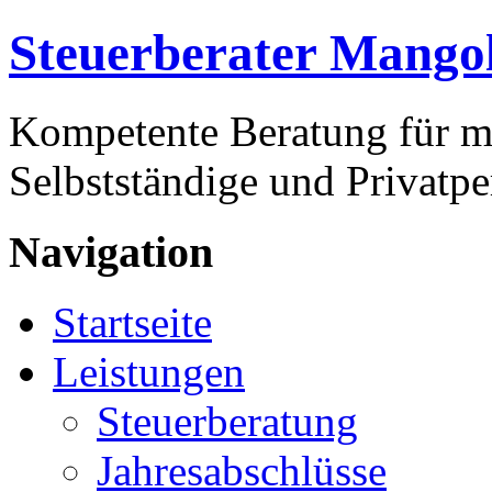
Steuerberater Mango
Kompetente Beratung für m
Selbstständige und Privatp
Navigation
Startseite
Leistungen
Steuerberatung
Jahresabschlüsse